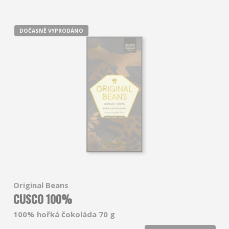
DOČASNĚ VYPRODÁNO
Original Beans
CUSCO 100%
100% hořká čokoláda 70 g