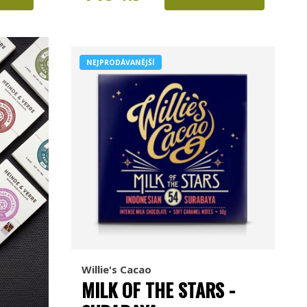
NEJPRODÁVANĚJŠÍ
Willie's Cacao
MILK OF THE STARS -