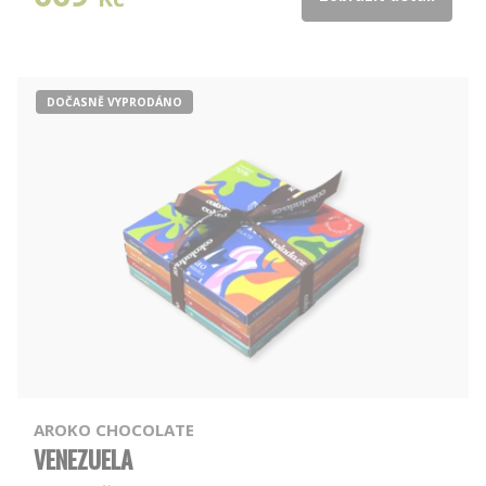
DOČASNĚ VYPRODÁNO
AROKO CHOCOLATE
VENEZUELA