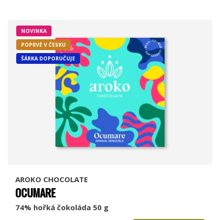
NOVINKA
POPRVÉ V ČESKU
ŠÁRKA DOPORUČUJE
AROKO CHOCOLATE
OCUMARE
74% hořká čokoláda 50 g