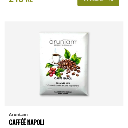
Aruntam
CAFFÉÉ NAPOLI