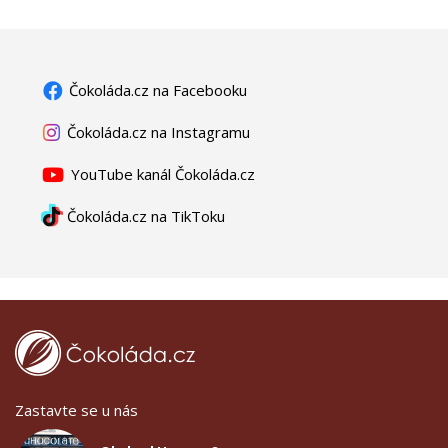
Čokoláda.cz na Facebooku
Čokoláda.cz na Instagramu
YouTube kanál Čokoláda.cz
Čokoláda.cz na TikToku
Zastavte se u nás