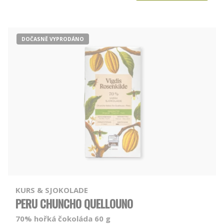
DOČASNĚ VYPRODÁNO
KURS & SJOKOLADE
PERU CHUNCHO QUELLOUNO
70% hořká čokoláda 60 g