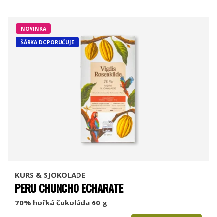
NOVINKA
ŠÁRKA DOPORUČUJE
KURS & SJOKOLADE
PERU CHUNCHO ECHARATE
70% hořká čokoláda 60 g