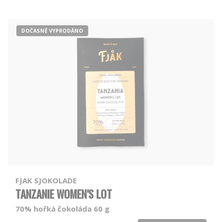
DOČASNĚ VYPRODÁNO
FJAK SJOKOLADE
TANZANIE WOMEN'S LOT
70% hořká čokoláda 60 g