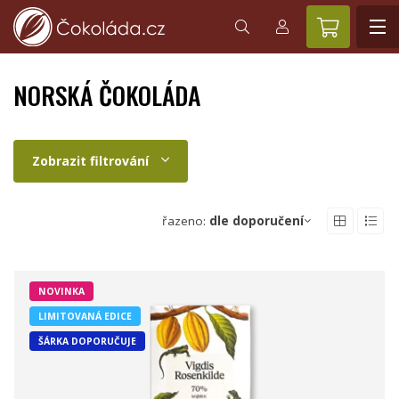
NORSKÁ ČOKOLÁDA
Zobrazit filtrování
řazeno:
dle doporučení
NOVINKA
LIMITOVANÁ EDICE
ŠÁRKA DOPORUČUJE