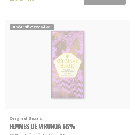
DOČASNĚ VYPRODÁNO
Original Beans
FEMMES DE VIRUNGA 55%