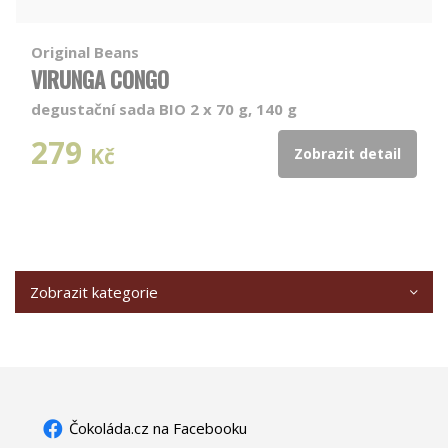
Original Beans
VIRUNGA CONGO
degustační sada BIO 2 x 70 g, 140 g
279
Kč
Zobrazit detail
Zobrazit kategorie
Čokoláda.cz na Facebooku