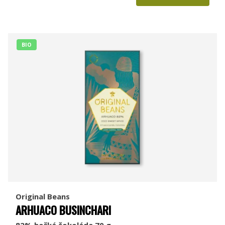
BIO
Original Beans
ARHUACO BUSINCHARI