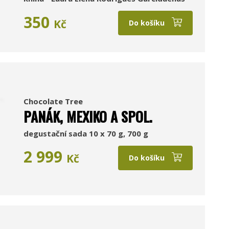
350
Kč
Do košíku
Chocolate Tree
PANÁK, MEXIKO A SPOL.
degustační sada 10 x 70 g, 700 g
2 999
Kč
Do košíku