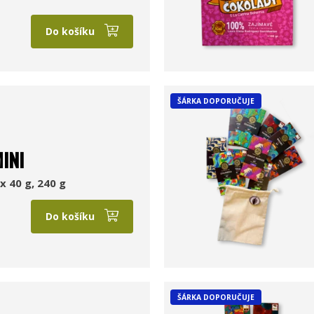
Do košíku
ŠÁRKA DOPORUČUJE
INI
x 40 g, 240 g
Do košíku
ŠÁRKA DOPORUČUJE