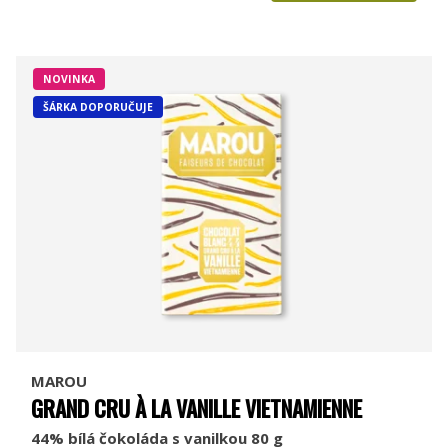
NOVINKA
ŠÁRKA DOPORUČUJE
MAROU
GRAND CRU À LA VANILLE VIETNAMIENNE
44% bílá čokoláda s vanilkou 80 g