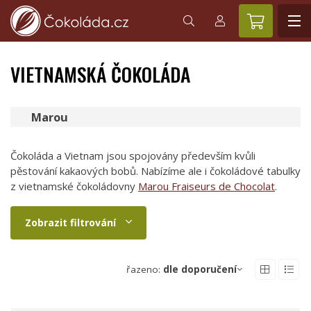
VIETNAMSKÁ ČOKOLÁDA
Marou
Čokoláda a Vietnam jsou spojovány především kvůli
pěstování kakaových bobů. Nabízíme ale i čokoládové tabulky
z vietnamské čokoládovny
Marou Fraiseurs de Chocolat
.
Zobrazit filtrování
řazeno:
dle doporučení