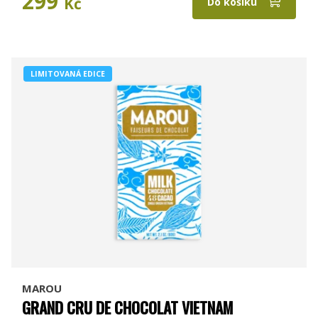
299
Kč
Do košíku
LIMITOVANÁ EDICE
MAROU
GRAND CRU DE CHOCOLAT VIETNAM