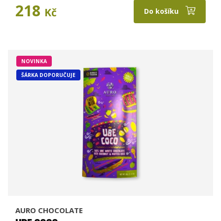
218
Kč
Do košíku
NOVINKA
ŠÁRKA DOPORUČUJE
AURO CHOCOLATE