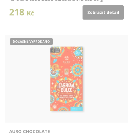
218
Kč
Zobrazit detail
DOČASNĚ VYPRODÁNO
AURO CHOCOLATE