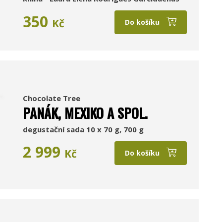
350
Kč
Do košíku
Chocolate Tree
PANÁK, MEXIKO A SPOL.
degustační sada 10 x 70 g, 700 g
2 999
Kč
Do košíku