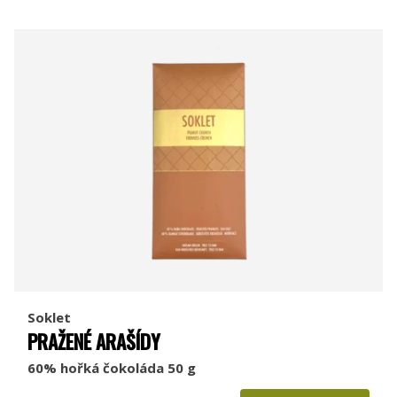
Soklet
PRAŽENÉ ARAŠÍDY
60% hořká čokoláda 50 g