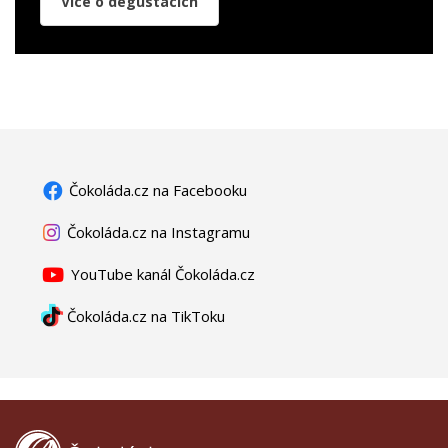
Více o degustacích
Čokoláda.cz na Facebooku
Čokoláda.cz na Instagramu
YouTube kanál Čokoláda.cz
Čokoláda.cz na TikToku