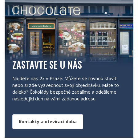
ZASTAVTE SE U NÁS
Najdete nás 2x v Praze. Můžete se rovnou stavit
nebo si zde vyzvednout svojí objednávku. Máte to
daleko? Čokolády bezpečně zabalíme a odešleme
následující den na vámi zadanou adresu.
Kontakty a otevírací doba