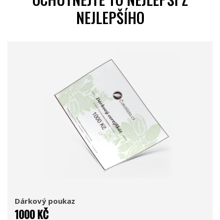
NEJLEPŠÍHO
Dárkový poukaz
1000 KČ