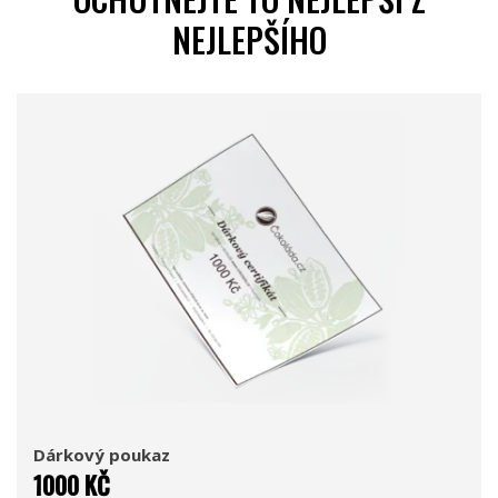
NEJLEPŠÍHO
Dárkový poukaz
1000 KČ