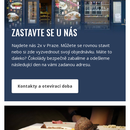
ZASTAVTE SE U NÁS
Najdete nás 2x v Praze. Můžete se rovnou stavit
nebo si zde vyzvednout svojí objednávku. Máte to
daleko? Čokolády bezpečně zabalíme a odešleme
následující den na vámi zadanou adresu.
Kontakty a otevírací doba