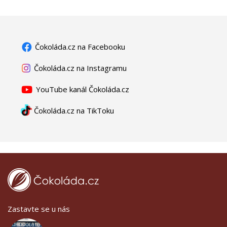
Čokoláda.cz na Facebooku
Čokoláda.cz na Instagramu
YouTube kanál Čokoláda.cz
Čokoláda.cz na TikToku
Zastavte se u nás