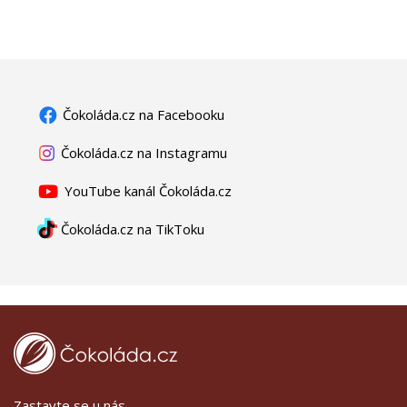
Čokoláda.cz na Facebooku
Čokoláda.cz na Instagramu
YouTube kanál Čokoláda.cz
Čokoláda.cz na TikToku
Zastavte se u nás