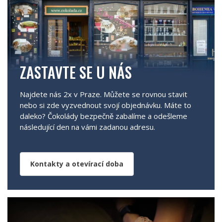
ZASTAVTE SE U NÁS
Najdete nás 2x v Praze. Můžete se rovnou stavit
nebo si zde vyzvednout svojí objednávku. Máte to
daleko? Čokolády bezpečně zabalíme a odešleme
následující den na vámi zadanou adresu.
Kontakty a otevírací doba