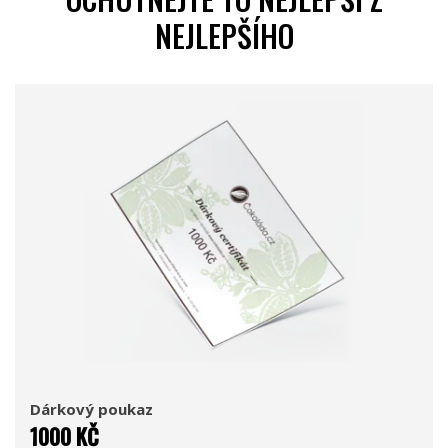
NEJLEPŠÍHO
Dárkový poukaz
1000 KČ