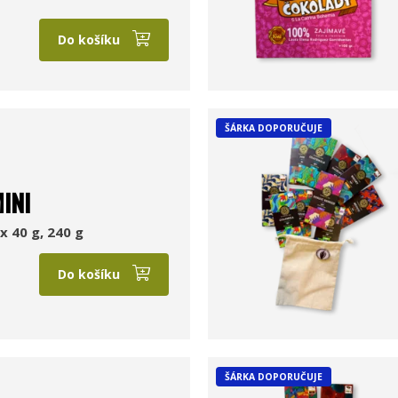
Do košíku
ŠÁRKA DOPORUČUJE
INI
x 40 g, 240 g
Do košíku
ŠÁRKA DOPORUČUJE