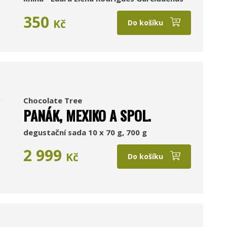
350
Kč
Do košíku
Chocolate Tree
PANÁK, MEXIKO A SPOL.
degustační sada 10 x 70 g, 700 g
2 999
Kč
Do košíku