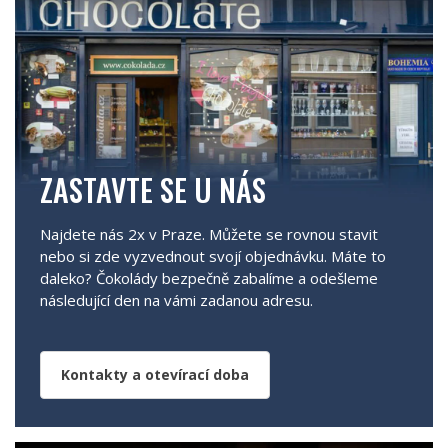
ZASTAVTE SE U NÁS
Najdete nás 2x v Praze. Můžete se rovnou stavit
nebo si zde vyzvednout svojí objednávku. Máte to
daleko? Čokolády bezpečně zabalíme a odešleme
následující den na vámi zadanou adresu.
Kontakty a otevírací doba