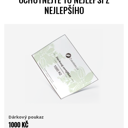
NEJLEPŠÍHO
Dárkový poukaz
1000 KČ