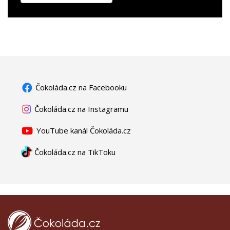
Čokoláda.cz na Facebooku
Čokoláda.cz na Instagramu
YouTube kanál Čokoláda.cz
Čokoláda.cz na TikToku