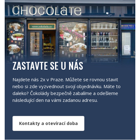
ZASTAVTE SE U NÁS
Najdete nás 2x v Praze. Můžete se rovnou stavit
nebo si zde vyzvednout svojí objednávku. Máte to
daleko? Čokolády bezpečně zabalíme a odešleme
následující den na vámi zadanou adresu.
Kontakty a otevírací doba