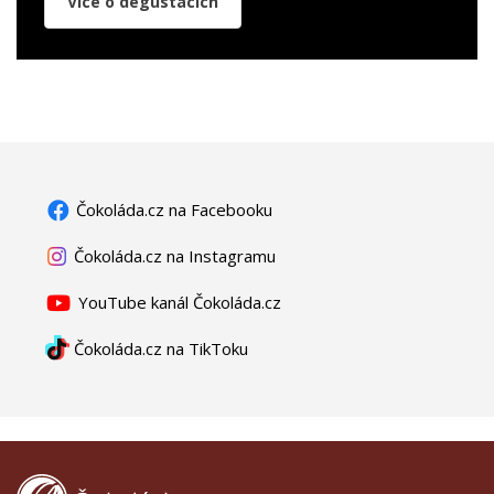
Více o degustacích
Čokoláda.cz na Facebooku
Čokoláda.cz na Instagramu
YouTube kanál Čokoláda.cz
Čokoláda.cz na TikToku