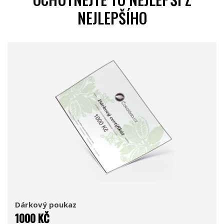
NEJLEPŠÍHO
Dárkový poukaz
1000 KČ